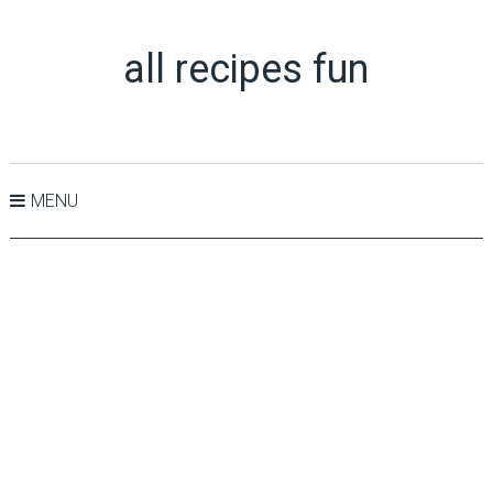
all recipes fun
MENU