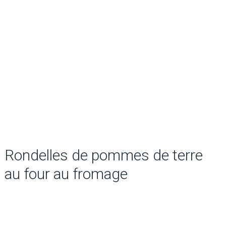
Rondelles de pommes de terre
au four au fromage