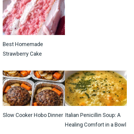
Best Homemade
Strawberry Cake
Slow Cooker Hobo Dinner
Italian Penicillin Soup: A
Healing Comfort in a Bowl