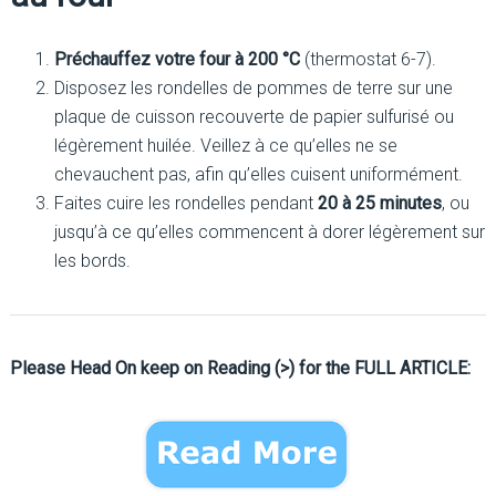
Préchauffez votre four à 200 °C
(thermostat 6-7).
Disposez les rondelles de pommes de terre sur une
plaque de cuisson recouverte de papier sulfurisé ou
légèrement huilée. Veillez à ce qu’elles ne se
chevauchent pas, afin qu’elles cuisent uniformément.
Faites cuire les rondelles pendant
20 à 25 minutes
, ou
jusqu’à ce qu’elles commencent à dorer légèrement sur
les bords.
Please Head On keep on Reading (>) for the FULL ARTICLE: