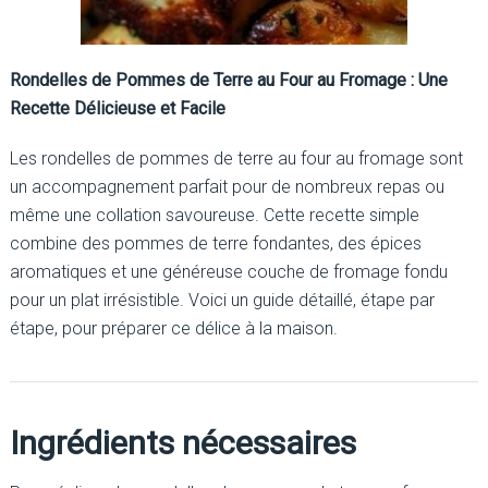
Rondelles de Pommes de Terre au Four au Fromage : Une
Recette Délicieuse et Facile
Les rondelles de pommes de terre au four au fromage sont
un accompagnement parfait pour de nombreux repas ou
même une collation savoureuse. Cette recette simple
combine des pommes de terre fondantes, des épices
aromatiques et une généreuse couche de fromage fondu
pour un plat irrésistible. Voici un guide détaillé, étape par
étape, pour préparer ce délice à la maison.
Ingrédients nécessaires