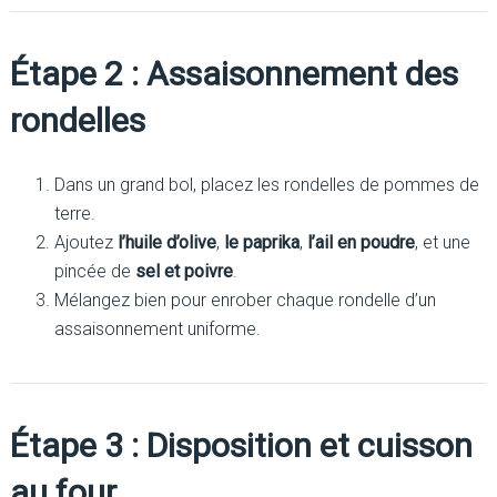
Étape 2 : Assaisonnement des
rondelles
Dans un grand bol, placez les rondelles de pommes de
terre.
Ajoutez
l’huile d’olive
,
le paprika
,
l’ail en poudre
, et une
pincée de
sel et poivre
.
Mélangez bien pour enrober chaque rondelle d’un
assaisonnement uniforme.
Étape 3 : Disposition et cuisson
au four