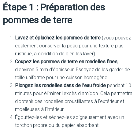
Étape 1 : Préparation des
pommes de terre
Lavez et épluchez les pommes de terre
(vous pouvez
également conserver la peau pour une texture plus
rustique, à condition de bien les laver).
Coupez les pommes de terre en rondelles fines
,
d’environ 5 mm d’épaisseur. Essayez de les garder de
taille uniforme pour une cuisson homogène.
Plongez les rondelles dans de l’eau froide
pendant 10
minutes pour éliminer l’excès d’amidon. Cela permettra
d’obtenir des rondelles croustillantes à l’extérieur et
moelleuses à l’intérieur.
Égouttez-les et séchez-les soigneusement avec un
torchon propre ou du papier absorbant.