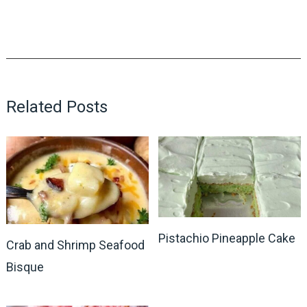
Related Posts
Pistachio Pineapple Cake
Crab and Shrimp Seafood
Bisque